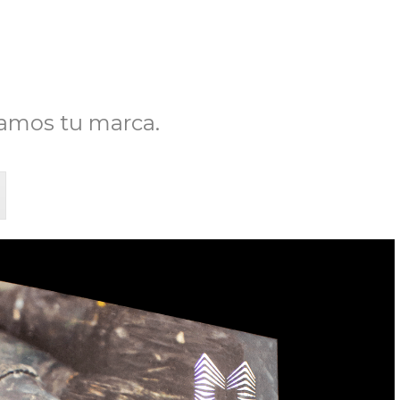
iamos tu marca.