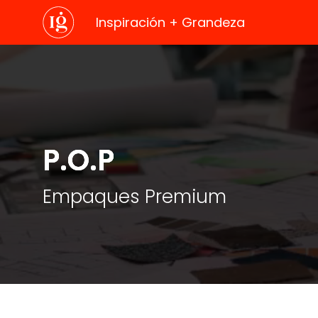
Inspiración + Grandeza
.
P.O.P
Empaques Premium