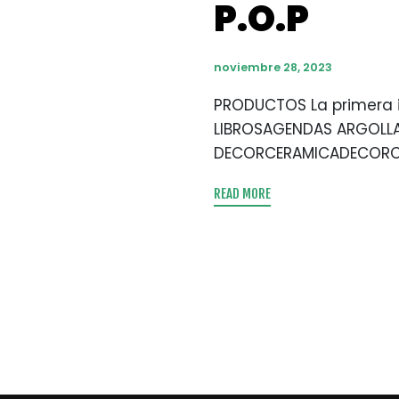
P.O.P
noviembre 28, 2023
PRODUCTOS La primera 
LIBROSAGENDAS ARGOLL
DECORCERAMICADECORCE
READ MORE