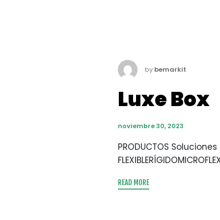
by
bemarkit
Luxe Box
noviembre 30, 2023
PRODUCTOS Soluciones c
FLEXIBLERÍGIDOMICROFLEXIB
READ MORE