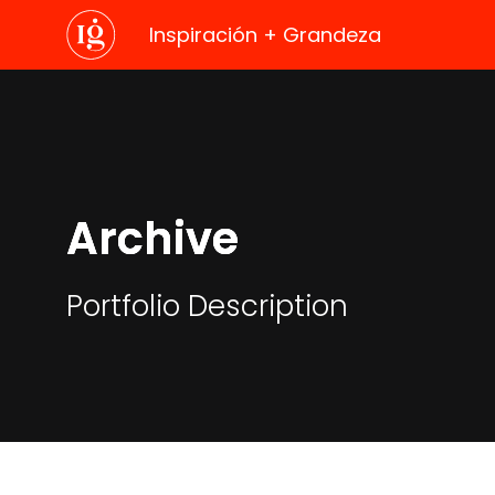
Inspiración + Grandeza
.
Archive
Portfolio Description