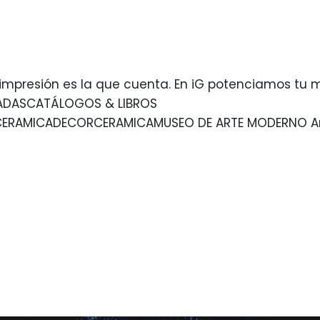
impresión es la que cuenta. En iG potenciamos tu
ADASCATÁLOGOS & LIBROS
RAMICADECORCERAMICAMUSEO DE ARTE MODERNO Ante