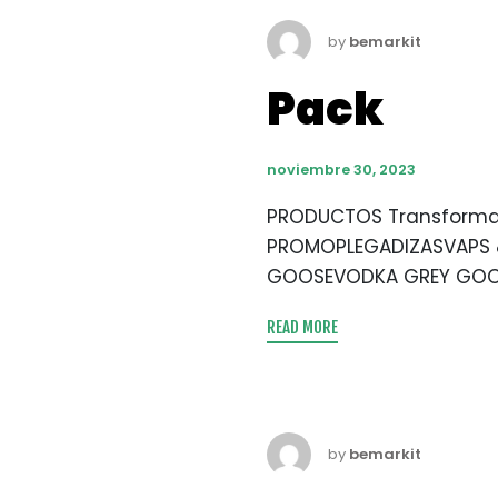
by
bemarkit
Pack
noviembre 30, 2023
PRODUCTOS Transformamo
PROMOPLEGADIZASVAPS 
GOOSEVODKA GREY GOOS
READ MORE
by
bemarkit